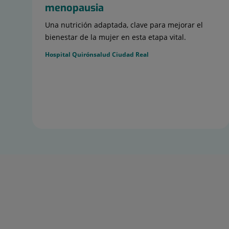
menopausia
Una nutrición adaptada, clave para mejorar el
bienestar de la mujer en esta etapa vital.
Hospital Quirónsalud Ciudad Real