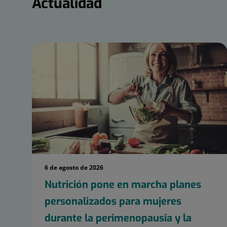
Actualidad
6 de agosto de 2026
Nutrición pone en marcha planes
personalizados para mujeres
durante la perimenopausia y la