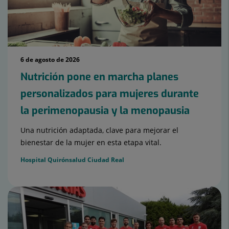
6 de agosto de 2026
Nutrición pone en marcha planes
personalizados para mujeres durante
la perimenopausia y la menopausia
Una nutrición adaptada, clave para mejorar el
bienestar de la mujer en esta etapa vital.
Hospital Quirónsalud Ciudad Real