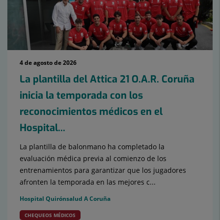
4 de agosto de 2026
La plantilla del Attica 21 O.A.R. Coruña
inicia la temporada con los
reconocimientos médicos en el
Hospital...
La plantilla de balonmano ha completado la
evaluación médica previa al comienzo de los
entrenamientos para garantizar que los jugadores
afronten la temporada en las mejores c...
Hospital Quirónsalud A Coruña
CHEQUEOS MÉDICOS