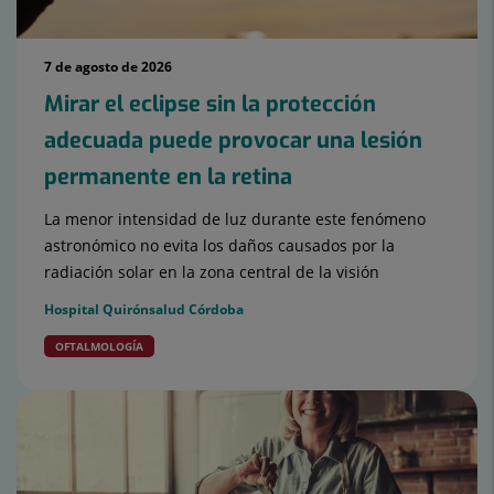
7 de agosto de 2026
Mirar el eclipse sin la protección
adecuada puede provocar una lesión
permanente en la retina
La menor intensidad de luz durante este fenómeno
astronómico no evita los daños causados por la
radiación solar en la zona central de la visión
Hospital Quirónsalud Córdoba
OFTALMOLOGÍA