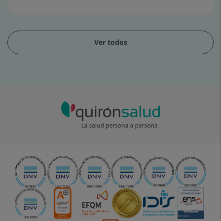
Ver todos