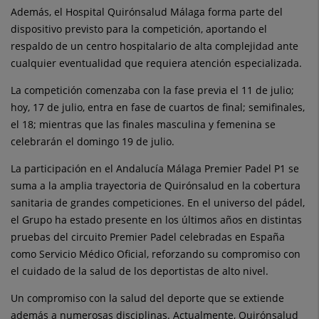
Además, el Hospital Quirónsalud Málaga forma parte del
dispositivo previsto para la competición, aportando el
respaldo de un centro hospitalario de alta complejidad ante
cualquier eventualidad que requiera atención especializada.
La competición comenzaba con la fase previa el 11 de julio;
hoy, 17 de julio, entra en fase de cuartos de final; semifinales,
el 18; mientras que las finales masculina y femenina se
celebrarán el domingo 19 de julio.
La participación en el Andalucía Málaga Premier Padel P1 se
suma a la amplia trayectoria de Quirónsalud en la cobertura
sanitaria de grandes competiciones. En el universo del pádel,
el Grupo ha estado presente en los últimos años en distintas
pruebas del circuito Premier Padel celebradas en España
como Servicio Médico Oficial, reforzando su compromiso con
el cuidado de la salud de los deportistas de alto nivel.
Un compromiso con la salud del deporte que se extiende
además a numerosas disciplinas. Actualmente, Quirónsalud