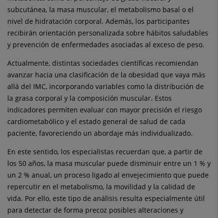
subcutánea, la masa muscular, el metabolismo basal o el
nivel de hidratación corporal. Además, los participantes
recibirán orientación personalizada sobre hábitos saludables
y prevención de enfermedades asociadas al exceso de peso.
Actualmente, distintas sociedades científicas recomiendan
avanzar hacia una clasificación de la obesidad que vaya más
allá del IMC, incorporando variables como la distribución de
la grasa corporal y la composición muscular. Estos
indicadores permiten evaluar con mayor precisión el riesgo
cardiometabólico y el estado general de salud de cada
paciente, favoreciendo un abordaje más individualizado.
En este sentido, los especialistas recuerdan que, a partir de
los 50 años, la masa muscular puede disminuir entre un 1 % y
un 2 % anual, un proceso ligado al envejecimiento que puede
repercutir en el metabolismo, la movilidad y la calidad de
vida. Por ello, este tipo de análisis resulta especialmente útil
para detectar de forma precoz posibles alteraciones y