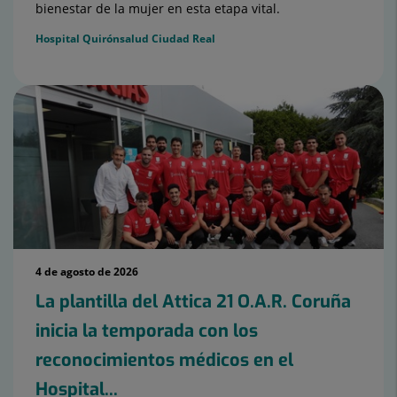
bienestar de la mujer en esta etapa vital.
Hospital Quirónsalud Ciudad Real
4 de agosto de 2026
La plantilla del Attica 21 O.A.R. Coruña
inicia la temporada con los
reconocimientos médicos en el
Hospital...