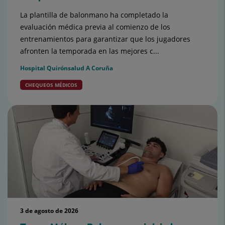
La plantilla de balonmano ha completado la
evaluación médica previa al comienzo de los
entrenamientos para garantizar que los jugadores
afronten la temporada en las mejores c...
Hospital Quirónsalud A Coruña
CHEQUEOS MÉDICOS
3 de agosto de 2026