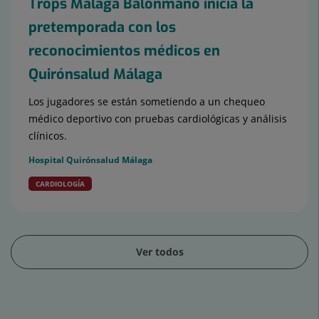
Trops Málaga Balonmano inicia la
pretemporada con los
reconocimientos médicos en
Quirónsalud Málaga
Los jugadores se están sometiendo a un chequeo
médico deportivo con pruebas cardiológicas y análisis
clínicos.
Hospital Quirónsalud Málaga
CARDIOLOGÍA
Ver todos