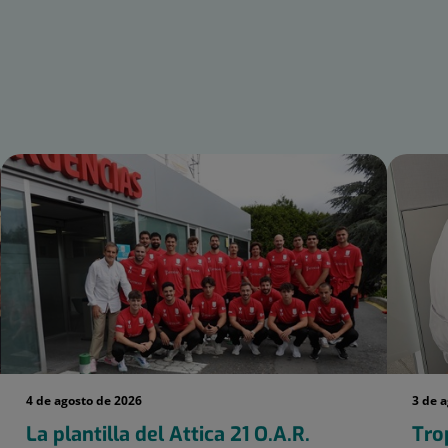
4 de agosto de 2026
3 de 
La plantilla del Attica 21 O.A.R.
Tro