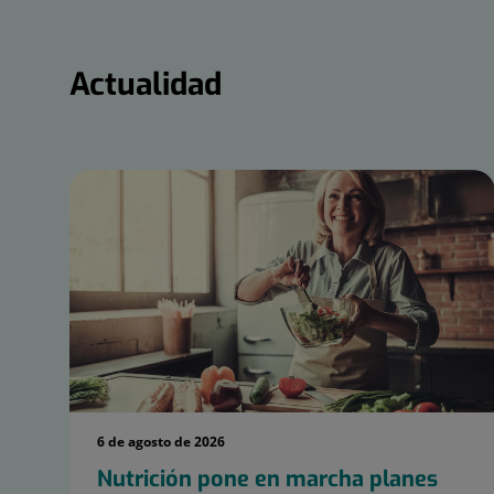
Actualidad
Actualidad
6 de agosto de 2026
Nutrición pone en marcha planes