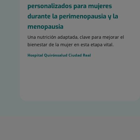
personalizados para mujeres
durante la perimenopausia y la
menopausia
Una nutrición adaptada, clave para mejorar el
bienestar de la mujer en esta etapa vital.
Hospital Quirónsalud Ciudad Real