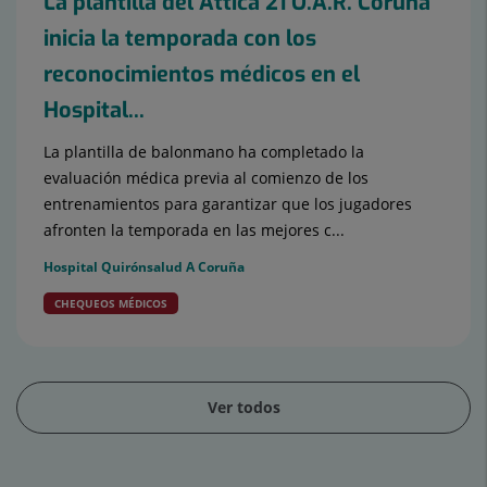
La plantilla del Attica 21 O.A.R. Coruña
inicia la temporada con los
reconocimientos médicos en el
Hospital...
La plantilla de balonmano ha completado la
evaluación médica previa al comienzo de los
entrenamientos para garantizar que los jugadores
afronten la temporada en las mejores c...
Hospital Quirónsalud A Coruña
CHEQUEOS MÉDICOS
Ver todos