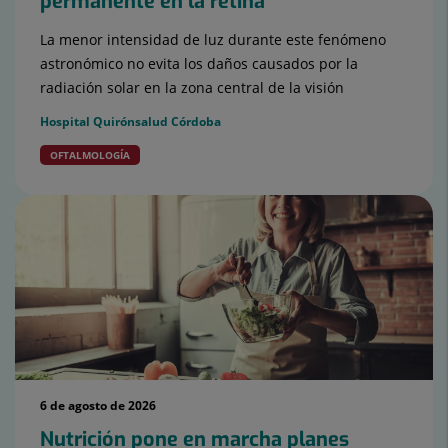
permanente en la retina
La menor intensidad de luz durante este fenómeno
astronómico no evita los daños causados por la
radiación solar en la zona central de la visión
Hospital Quirónsalud Córdoba
OFTALMOLOGÍA
6 de agosto de 2026
Nutrición pone en marcha planes