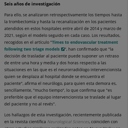
Seis años de investigación
Para ello, se analizaron retrospectivamente los tiempos hasta
la trombectomía y hasta la recanalización en los pacientes
atendidos en estos hospitales entre abril de 2014 y marzo de
2021, según el modelo seguido en cada caso. Los resultados,
recogidos en el artículo "
Times to endovascular treatment
following two triage models
", han confirmado que "la
decisión de trasladar al paciente puede suponer un retraso
de entre una hora y media y dos horas respecto a las
situaciones en las que es el neurorradiólogo intervencionista
quien se desplaza al hospital donde se encuentra el
paciente", afirma el neurólogo, para quien esta demora es,
sencillamente, "mucho tiempo", lo que confirma que "es
preferible que el equipo intervencionista se traslade al lugar
del paciente y no al revés".
Los hallazgos de esta investigación, recientemente publicada
en la revista científica
Neurological Sciences
, coinciden con