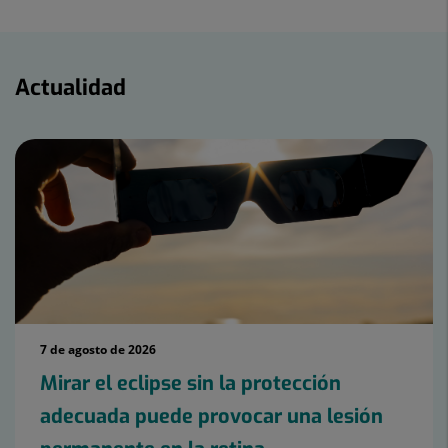
Actualidad
Actualidad
7 de agosto de 2026
Mirar el eclipse sin la protección
adecuada puede provocar una lesión