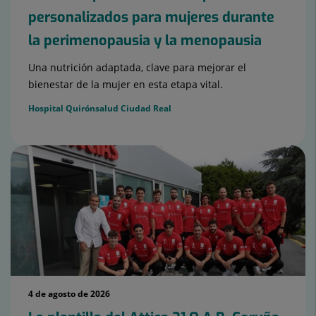
personalizados para mujeres durante
la perimenopausia y la menopausia
Una nutrición adaptada, clave para mejorar el
bienestar de la mujer en esta etapa vital.
Hospital Quirónsalud Ciudad Real
4 de agosto de 2026