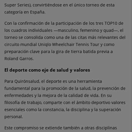
Super Series), convirtiéndose en el único torneo de esta
categoría en España.
Con la confirmación de la participación de los tres TOP10 de
los cuadros individuales —masculino, femenino y quad—, el
torneo se consolida como una de las citas más relevantes del
circuito mundial Uniqlo Wheelchair Tennis Tour y como
preparación clave para la gira de tierra batida previa a
Roland Garros.
El deporte como eje de salud y valores
Para Quirónsalud, el deporte es una herramienta
fundamental para la promoción de la salud, la prevención de
enfermedades y la mejora de la calidad de vida. En su
filosofía de trabajo, comparte con el ámbito deportivo valores
esenciales como la constancia, la disciplina y la superación
personal.
Este compromiso se extiende también a otras disciplinas