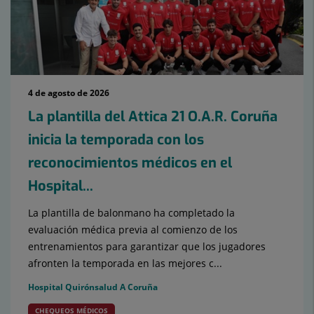
4 de agosto de 2026
La plantilla del Attica 21 O.A.R. Coruña
inicia la temporada con los
reconocimientos médicos en el
Hospital...
La plantilla de balonmano ha completado la
evaluación médica previa al comienzo de los
entrenamientos para garantizar que los jugadores
afronten la temporada en las mejores c...
Hospital Quirónsalud A Coruña
CHEQUEOS MÉDICOS