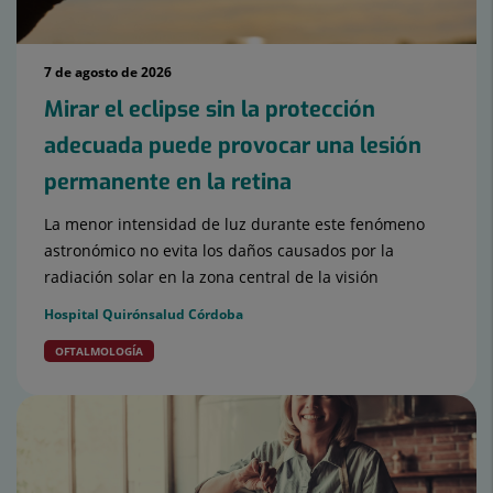
7 de agosto de 2026
Mirar el eclipse sin la protección
adecuada puede provocar una lesión
permanente en la retina
La menor intensidad de luz durante este fenómeno
astronómico no evita los daños causados por la
radiación solar en la zona central de la visión
Hospital Quirónsalud Córdoba
OFTALMOLOGÍA