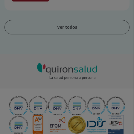
Ver todos