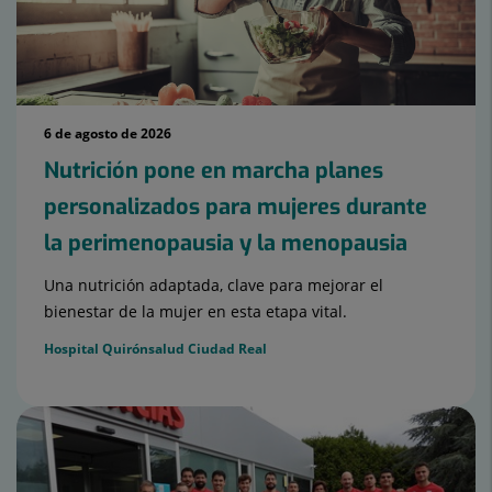
6 de agosto de 2026
Nutrición pone en marcha planes
personalizados para mujeres durante
la perimenopausia y la menopausia
Una nutrición adaptada, clave para mejorar el
bienestar de la mujer en esta etapa vital.
Hospital Quirónsalud Ciudad Real