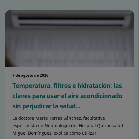
salud
7 de agosto de 2026
Temperatura, filtros e hidratación: las
claves para usar el aire acondicionado
sin perjudicar la salud...
La doctora Marta Torres Sánchez, facultativa
especialista en Neumología del Hospital Quirónsalud
Miguel Domínguez, explica cómo utilizar