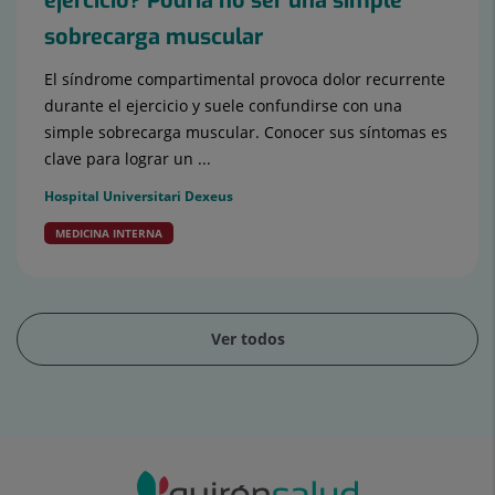
ejercicio? Podría no ser una simple
sobrecarga muscular
El síndrome compartimental provoca dolor recurrente
durante el ejercicio y suele confundirse con una
simple sobrecarga muscular. Conocer sus síntomas es
clave para lograr un ...
Hospital Universitari Dexeus
MEDICINA INTERNA
Ver todos