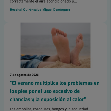
correctamente el aire acondicionado p...
Hospital Quirónsalud Miguel Domínguez
7 de agosto de 2026
“El verano multiplica los problemas en
los pies por el uso excesivo de
chanclas y la exposición al calor”
Las ampollas, rozaduras, hongos y la sequedad