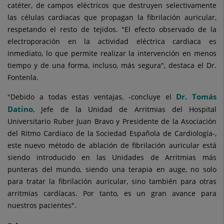
catéter, de campos eléctricos que destruyen selectivamente
las células cardiacas que propagan la fibrilación auricular,
respetando el resto de tejidos. "El efecto observado de la
electroporación en la actividad eléctrica cardiaca es
inmediato, lo que permite realizar la intervención en menos
tiempo y de una forma, incluso, más segura", destaca el Dr.
Fontenla.
Dr. Tomás
"Debido a todas estas ventajas, -concluye el
Datino
, Jefe de la Unidad de Arritmias del Hospital
Universitario Ruber Juan Bravo y Presidente de la Asociación
del Ritmo Cardiaco de la Sociedad Española de Cardiología-,
este nuevo método de ablación de fibrilación auricular está
siendo introducido en las Unidades de Arritmias más
punteras del mundo, siendo una terapia en auge, no solo
para tratar la fibrilación auricular, sino también para otras
arritmias cardíacas. Por tanto, es un gran avance para
nuestros pacientes".