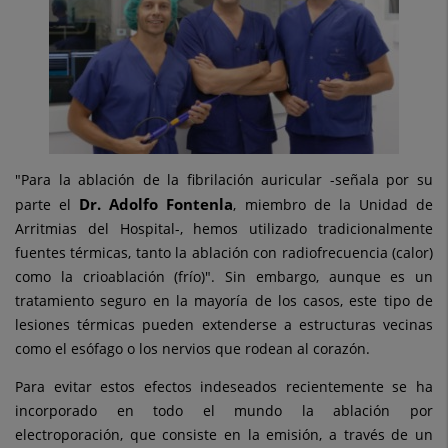
"Para la ablación de la fibrilación auricular -señala por su
Dr. Adolfo Fontenla
parte el
, miembro de la Unidad de
Arritmias del Hospital-, hemos utilizado tradicionalmente
fuentes térmicas, tanto la ablación con radiofrecuencia (calor)
como la crioablación (frío)". Sin embargo, aunque es un
tratamiento seguro en la mayoría de los casos, este tipo de
lesiones térmicas pueden extenderse a estructuras vecinas
como el esófago o los nervios que rodean al corazón.
Para evitar estos efectos indeseados recientemente se ha
incorporado en todo el mundo la ablación por
electroporación, que consiste en la emisión, a través de un