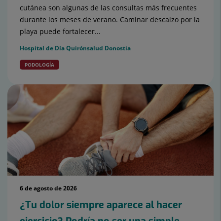
cutánea son algunas de las consultas más frecuentes
durante los meses de verano. Caminar descalzo por la
playa puede fortalecer...
Hospital de Día Quirónsalud Donostia
PODOLOGÍA
6 de agosto de 2026
¿Tu dolor siempre aparece al hacer