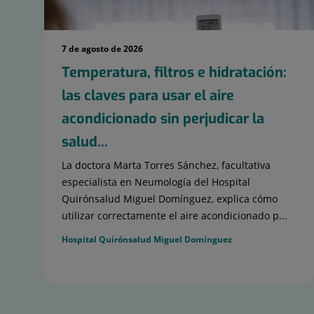
7 de agosto de 2026
Temperatura, filtros e hidratación:
las claves para usar el aire
acondicionado sin perjudicar la
salud...
La doctora Marta Torres Sánchez, facultativa
especialista en Neumología del Hospital
Quirónsalud Miguel Domínguez, explica cómo
utilizar correctamente el aire acondicionado p...
Hospital Quirónsalud Miguel Domínguez