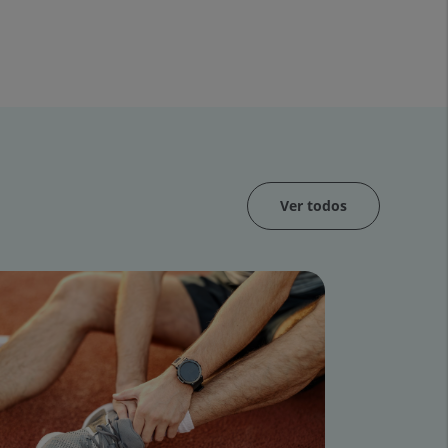
Ver todos