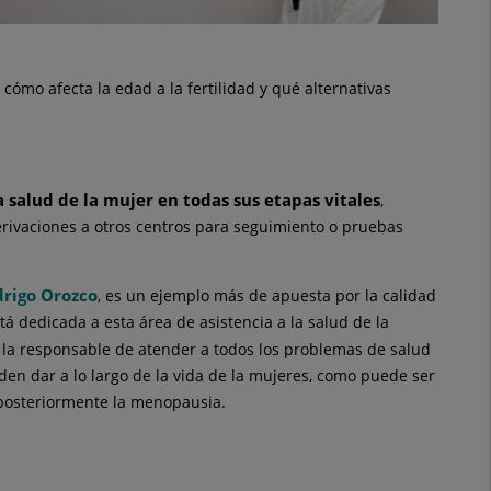
ómo afecta la edad a la fertilidad y qué alternativas
a salud de la mujer en todas sus etapas vitales
,
erivaciones a otros centros para seguimiento o pruebas
drigo Orozco
, es un ejemplo más de apuesta por la calidad
tá dedicada a esta área de asistencia a la salud de la
s la responsable de atender a todos los problemas de salud
en dar a lo largo de la vida de la mujeres, como puede ser
y posteriormente la menopausia.