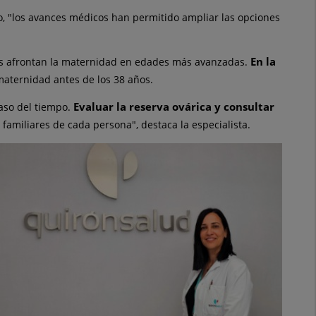
lo, "los avances médicos han permitido ampliar las opciones
En la
es afrontan la maternidad en edades más avanzadas.
maternidad antes de los 38 años.
Evaluar la reserva ovárica y consultar
paso del tiempo.
familiares de cada persona", destaca la especialista.