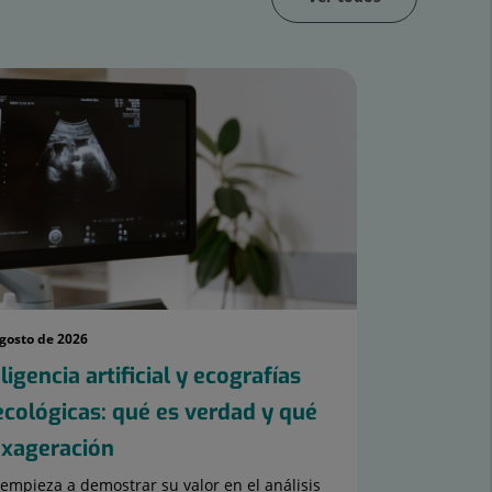
agosto de 2026
ligencia artificial y ecografías
ecológicas: qué es verdad y qué
exageración
 empieza a demostrar su valor en el análisis