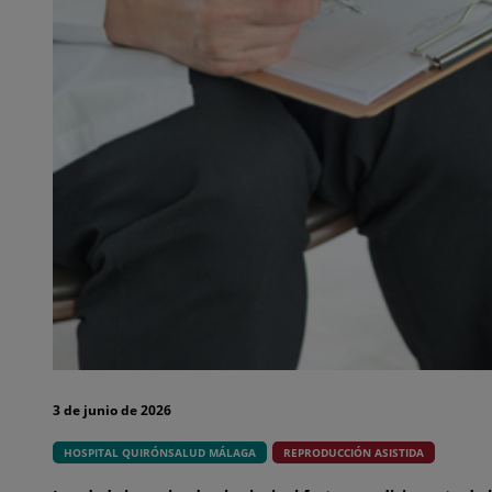
3 de junio de 2026
HOSPITAL QUIRÓNSALUD MÁLAGA
REPRODUCCIÓN ASISTIDA