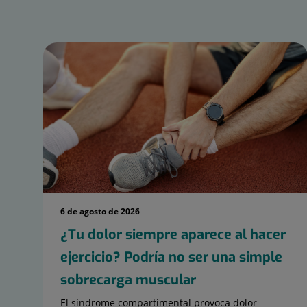
6 de agosto de 2026
¿Tu dolor siempre aparece al hacer
ejercicio? Podría no ser una simple
sobrecarga muscular
El síndrome compartimental provoca dolor