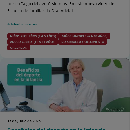
no sea "algo del agua" sin más. En este nuevo vídeo de
Escuela de familias, la Dra. Adelai...
Adelaida Sánchez
NIÑOS PEQUEÑOS (3 A 5 AÑOS)
NIÑOS MAYORES (6 A 10 AÑOS)
ADOLESCENTES (11 A 14 AÑOS)
DESARROLLO Y CRECIMIENTO
URGENCIAS
17 de junio de 2026