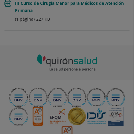
III Curso de Cirugía Menor para Médicos de Atención
Primaria
(1 página)
227
KB