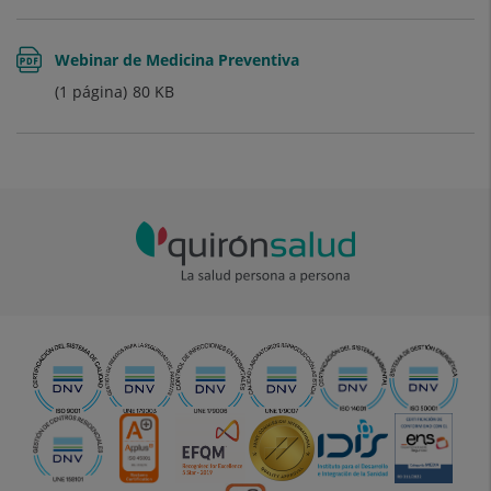
Webinar de Medicina Preventiva
(1 página)
80
KB