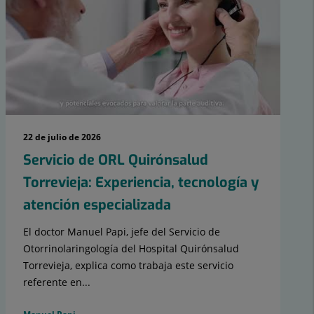
22 de julio de 2026
Servicio de ORL Quirónsalud
Torrevieja: Experiencia, tecnología y
atención especializada
El doctor Manuel Papi, jefe del Servicio de
Otorrinolaringología del Hospital Quirónsalud
Torrevieja, explica como trabaja este servicio
referente en...