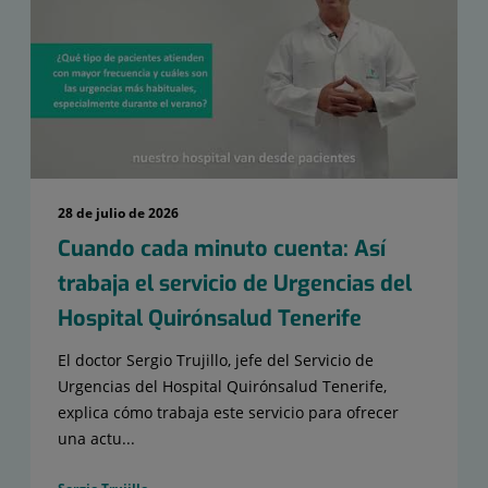
28 de julio de 2026
Cuando cada minuto cuenta: Así
trabaja el servicio de Urgencias del
Hospital Quirónsalud Tenerife
El doctor Sergio Trujillo, jefe del Servicio de
Urgencias del Hospital Quirónsalud Tenerife,
explica cómo trabaja este servicio para ofrecer
una actu...