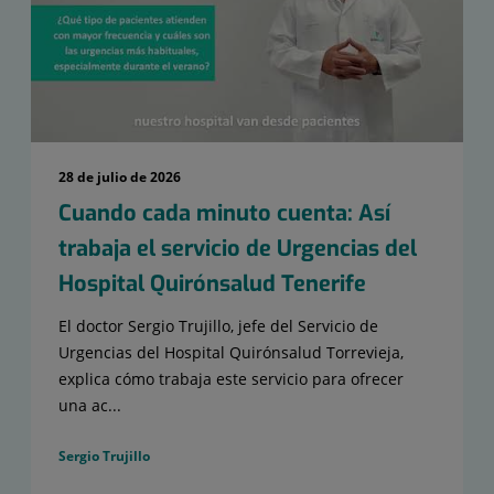
28 de julio de 2026
Cuando cada minuto cuenta: Así
trabaja el servicio de Urgencias del
Hospital Quirónsalud Tenerife
El doctor Sergio Trujillo, jefe del Servicio de
Urgencias del Hospital Quirónsalud Torrevieja,
explica cómo trabaja este servicio para ofrecer
una ac...
Sergio Trujillo