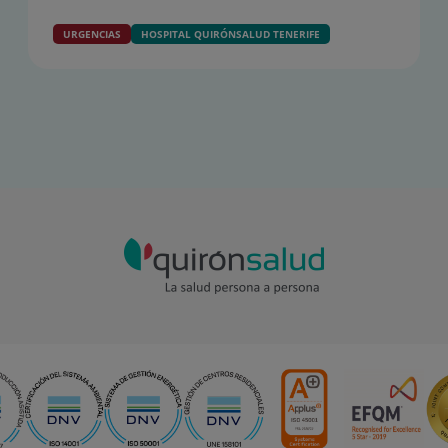
URGENCIAS
HOSPITAL QUIRÓNSALUD TENERIFE