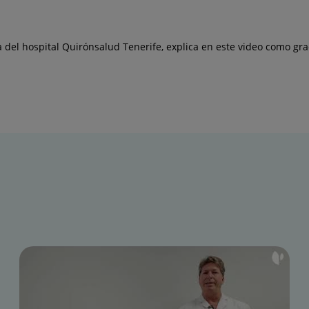
ía del hospital Quirónsalud Tenerife, explica en este video como gra