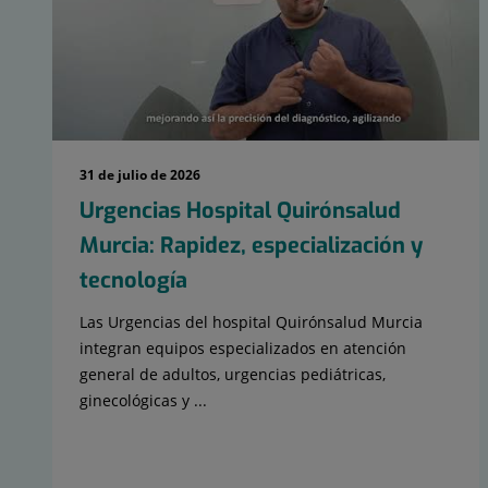
31 de julio de 2026
Urgencias Hospital Quirónsalud
Murcia: Rapidez, especialización y
tecnología
Las Urgencias del hospital Quirónsalud Murcia
integran equipos especializados en atención
general de adultos, urgencias pediátricas,
ginecológicas y ...