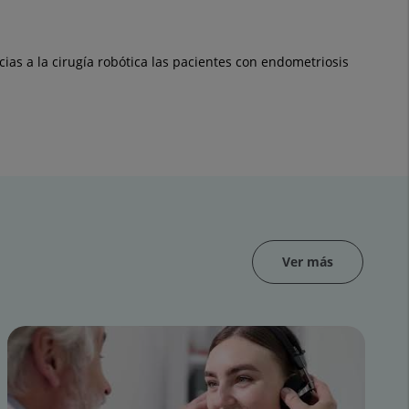
cias a la cirugía robótica las pacientes con endometriosis
Ver más