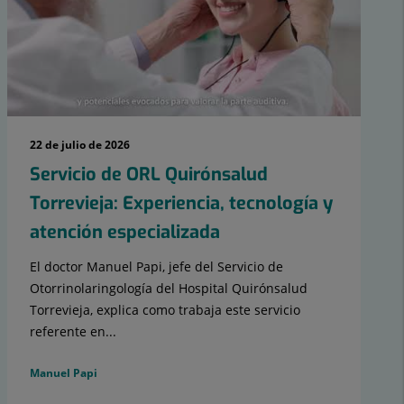
22 de julio de 2026
Servicio de ORL Quirónsalud
Torrevieja: Experiencia, tecnología y
atención especializada
El doctor Manuel Papi, jefe del Servicio de
Otorrinolaringología del Hospital Quirónsalud
Torrevieja, explica como trabaja este servicio
referente en...
Manuel Papi