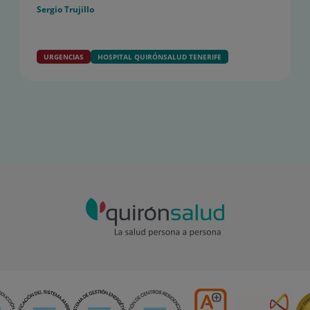
Sergio Trujillo
URGENCIAS
HOSPITAL QUIRÓNSALUD TENERIFE