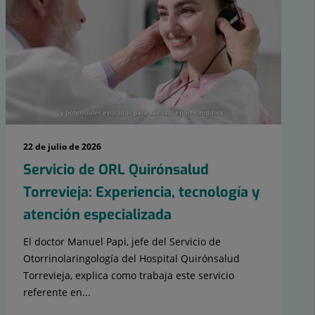
22 de julio de 2026
Servicio de ORL Quirónsalud
Torrevieja: Experiencia, tecnología y
atención especializada
El doctor Manuel Papi, jefe del Servicio de
Otorrinolaringología del Hospital Quirónsalud
Torrevieja, explica como trabaja este servicio
referente en...