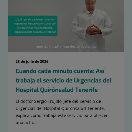
28 de julio de 2026
Cuando cada minuto cuenta: Así
trabaja el servicio de Urgencias del
Hospital Quirónsalud Tenerife
El doctor Sergio Trujillo, jefe del Servicio de
Urgencias del Hospital Quirónsalud Tenerife,
explica cómo trabaja este servicio para ofrecer
una actu...