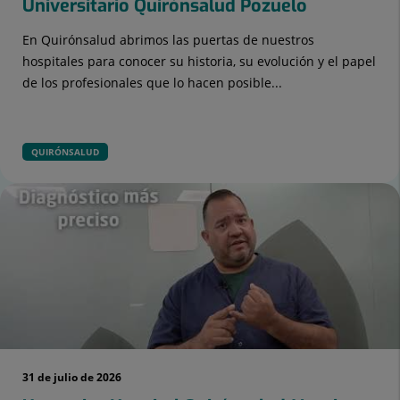
Universitario Quirónsalud Pozuelo
En Quirónsalud abrimos las puertas de nuestros
hospitales para conocer su historia, su evolución y el papel
de los profesionales que lo hacen posible...
QUIRÓNSALUD
31 de julio de 2026