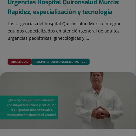
Urgencias Hospital Quirónsalud Murcia:
Rapidez, especialización y tecnología
Las Urgencias del hospital Quirónsalud Murcia integran
equipos especializados en atención general de adultos,
urgencias pediátricas, ginecológicas y ...
URGENCIAS
HOSPITAL QUIRÓNSALUD MURCIA