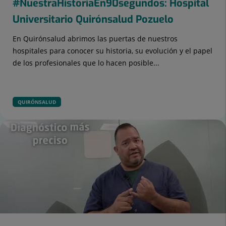
#NuestraHistoriaEn90segundos: Hospital
Universitario Quirónsalud Pozuelo
En Quirónsalud abrimos las puertas de nuestros
hospitales para conocer su historia, su evolución y el papel
de los profesionales que lo hacen posible...
QUIRÓNSALUD