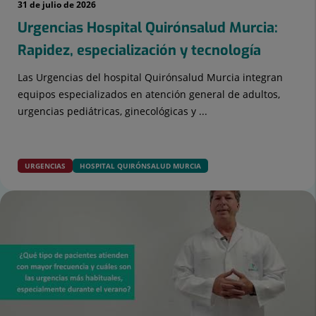
31 de julio de 2026
Urgencias Hospital Quirónsalud Murcia:
Rapidez, especialización y tecnología
Las Urgencias del hospital Quirónsalud Murcia integran
equipos especializados en atención general de adultos,
urgencias pediátricas, ginecológicas y ...
URGENCIAS
HOSPITAL QUIRÓNSALUD MURCIA