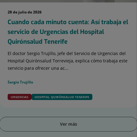
28 de julio de 2026
Cuando cada minuto cuenta: Así trabaja el
servicio de Urgencias del Hospital
Quirónsalud Tenerife
El doctor Sergio Trujillo, jefe del Servicio de Urgencias del
Hospital Quirónsalud Torrevieja, explica cómo trabaja este
servicio para ofrecer una ac...
Sergio Trujillo
URGENCIAS
HOSPITAL QUIRÓNSALUD TENERIFE
Ver más