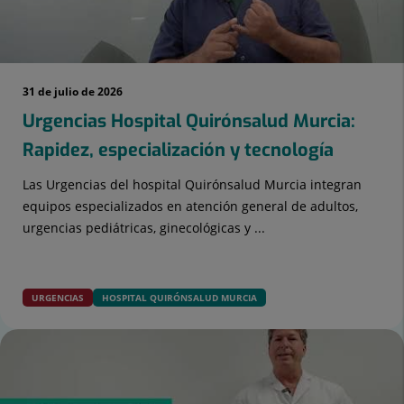
31 de julio de 2026
Urgencias Hospital Quirónsalud Murcia:
Rapidez, especialización y tecnología
Las Urgencias del hospital Quirónsalud Murcia integran
equipos especializados en atención general de adultos,
urgencias pediátricas, ginecológicas y ...
URGENCIAS
HOSPITAL QUIRÓNSALUD MURCIA