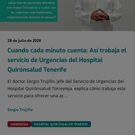
28 de julio de 2026
Cuando cada minuto cuenta: Así trabaja el
servicio de Urgencias del Hospital
Quirónsalud Tenerife
El doctor Sergio Trujillo, jefe del Servicio de Urgencias del
Hospital Quirónsalud Torrevieja, explica cómo trabaja este
servicio para ofrecer una ac...
Sergio Trujillo
URGENCIAS
HOSPITAL QUIRÓNSALUD TENERIFE