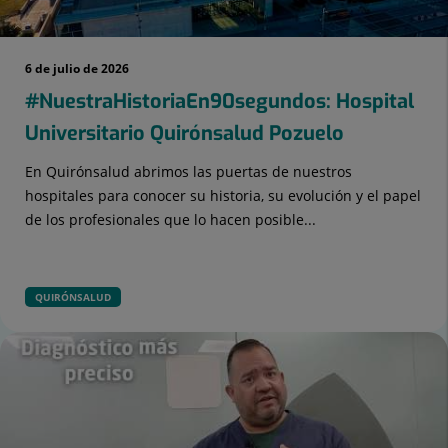
6 de julio de 2026
#NuestraHistoriaEn90segundos: Hospital
Universitario Quirónsalud Pozuelo
En Quirónsalud abrimos las puertas de nuestros
hospitales para conocer su historia, su evolución y el papel
de los profesionales que lo hacen posible...
QUIRÓNSALUD