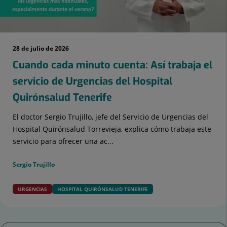
28 de julio de 2026
Cuando cada minuto cuenta: Así trabaja el
servicio de Urgencias del Hospital
Quirónsalud Tenerife
El doctor Sergio Trujillo, jefe del Servicio de Urgencias del
Hospital Quirónsalud Torrevieja, explica cómo trabaja este
servicio para ofrecer una ac...
Sergio Trujillo
URGENCIAS
HOSPITAL QUIRÓNSALUD TENERIFE