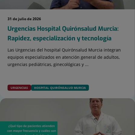
31 de julio de 2026
Urgencias Hospital Quirónsalud Murcia:
Rapidez, especialización y tecnología
Las Urgencias del hospital Quirónsalud Murcia integran
equipos especializados en atención general de adultos,
urgencias pediátricas, ginecológicas y ...
URGENCIAS
HOSPITAL QUIRÓNSALUD MURCIA