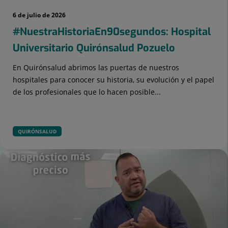
6 de julio de 2026
#NuestraHistoriaEn90segundos: Hospital
Universitario Quirónsalud Pozuelo
En Quirónsalud abrimos las puertas de nuestros
hospitales para conocer su historia, su evolución y el papel
de los profesionales que lo hacen posible...
QUIRÓNSALUD