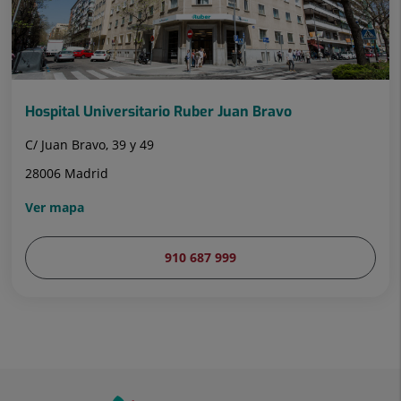
Hospital Universitario Ruber Juan Bravo
C/ Juan Bravo, 39 y 49
28006 Madrid
Ver mapa
910 687 999