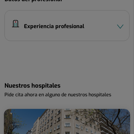
Experiencia profesional
Nuestros hospitales
Pide cita ahora en alguno de nuestros hospitales