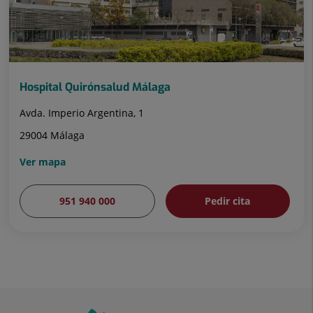
Hospital Quirónsalud Málaga
Avda. Imperio Argentina, 1
29004 Málaga
Ver mapa
951 940 000
Pedir cita