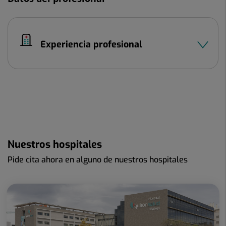
Experiencia profesional
Nuestros hospitales
Pide cita ahora en alguno de nuestros hospitales