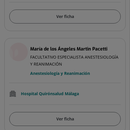
Ver ficha
María de los Ángeles Martin Pacetti
FACULTATIVO ESPECIALISTA ANESTESIOLOGÍA
Y REANIMACIÓN
Anestesiología y Reanimación
Hospital Quirónsalud Málaga
Ver ficha