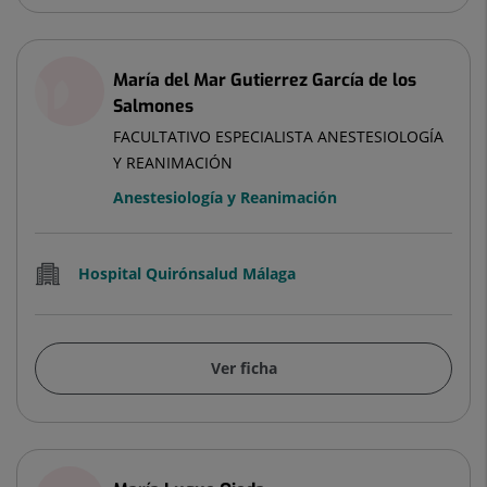
María del Mar Gutierrez García de los
Salmones
FACULTATIVO ESPECIALISTA ANESTESIOLOGÍA
Y REANIMACIÓN
Anestesiología y Reanimación
Hospital Quirónsalud Málaga
Ver ficha