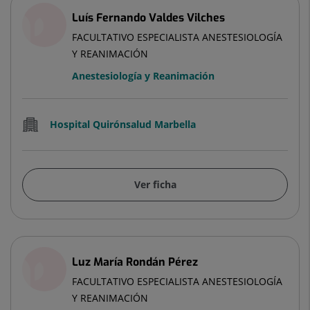
Luís Fernando Valdes Vilches
FACULTATIVO ESPECIALISTA ANESTESIOLOGÍA
Y REANIMACIÓN
Anestesiología y Reanimación
Hospital Quirónsalud Marbella
Ver ficha
Luz María Rondán Pérez
FACULTATIVO ESPECIALISTA ANESTESIOLOGÍA
Y REANIMACIÓN