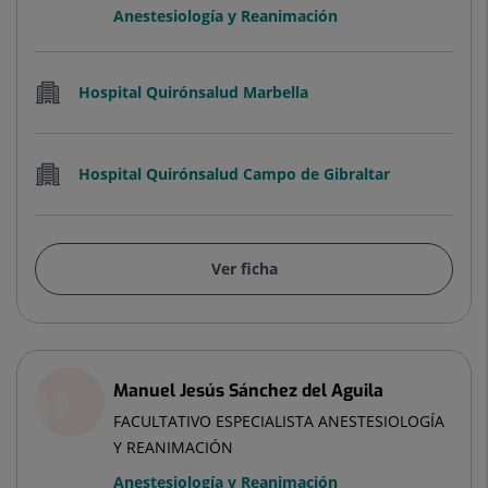
Anestesiología y Reanimación
Hospital Quirónsalud Marbella
Hospital Quirónsalud Campo de Gibraltar
Ver ficha
Manuel Jesús Sánchez del Aguila
FACULTATIVO ESPECIALISTA ANESTESIOLOGÍA
Y REANIMACIÓN
Anestesiología y Reanimación