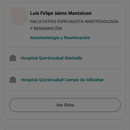
Luis Felipe Jaime Montalvan
FACULTATIVO ESPECIALISTA ANESTESIOLOGÍA
Y REANIMACIÓN
Anestesiología y Reanimación
Hospital Quirónsalud Marbella
Hospital Quirónsalud Campo de Gibraltar
Ver ficha