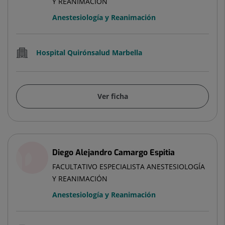
Y REANIMACIÓN
Anestesiología y Reanimación
Hospital Quirónsalud Marbella
Ver ficha
Diego Alejandro Camargo Espitia
FACULTATIVO ESPECIALISTA ANESTESIOLOGÍA
Y REANIMACIÓN
Anestesiología y Reanimación