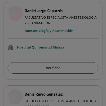
Daniel Jorge Caparrós
FACULTATIVO ESPECIALISTA ANESTESIOLOGÍA
Y REANIMACIÓN
Anestesiología y Reanimación
Hospital Quirónsalud Málaga
Ver ficha
Denis Ruivo González
FACULTATIVO ESPECIALISTA ANESTESIOLOGÍA