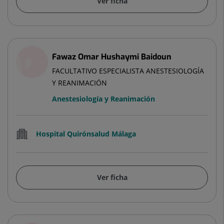
Ver ficha
Fawaz Omar Hushaymi Baidoun
FACULTATIVO ESPECIALISTA ANESTESIOLOGÍA
Y REANIMACIÓN
Anestesiología y Reanimación
Hospital Quirónsalud Málaga
Ver ficha