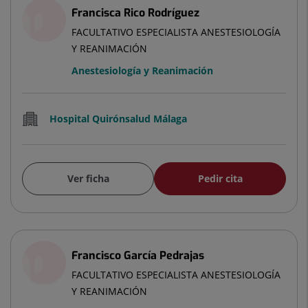
Francisca Rico Rodríguez
FACULTATIVO ESPECIALISTA ANESTESIOLOGÍA
Y REANIMACIÓN
Anestesiología y Reanimación
Hospital Quirónsalud Málaga
Ver ficha
Pedir cita
Francisco García Pedrajas
FACULTATIVO ESPECIALISTA ANESTESIOLOGÍA
Y REANIMACIÓN