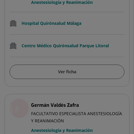
Anestesiología y Reanimación
Hospital Quirónsalud Málaga
Centro Médico Quirónsalud Parque Litoral
Ver ficha
Germán Valdés Zafra
FACULTATIVO ESPECIALISTA ANESTESIOLOGÍA
Y REANIMACIÓN
Anestesiología y Reanimación