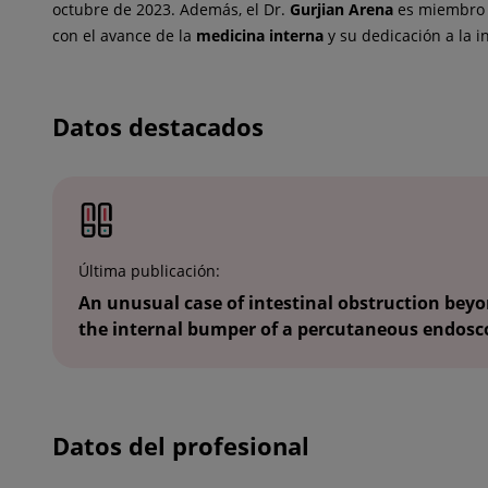
octubre de 2023. Además, el Dr.
Gurjian Arena
es miembro a
con el avance de la
medicina interna
y su dedicación a la 
Datos destacados
Última publicación:
An unusual case of intestinal obstruction bey
the internal bumper of a percutaneous endosc
Datos del profesional