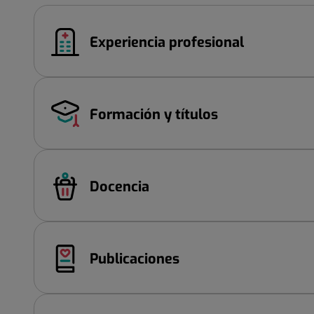
Experiencia profesional
Formación y títulos
Docencia
Publicaciones