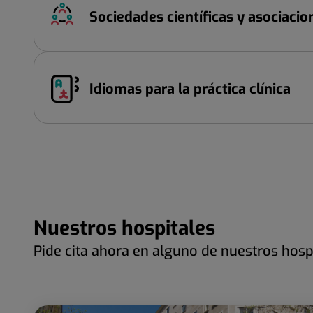
Sociedades científicas y asociacio
Idiomas para la práctica clínica
Nuestros hospitales
Pide cita ahora en alguno de nuestros hosp