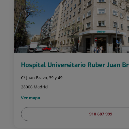
Hospital Universitario Ruber Juan B
C/ Juan Bravo, 39 y 49
28006 Madrid
Ver mapa
910 687 999