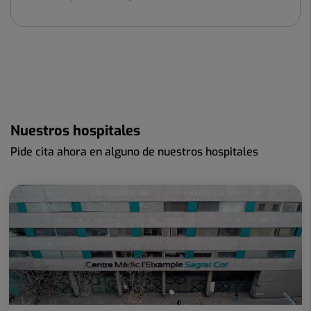
Nuestros hospitales
Pide cita ahora en alguno de nuestros hospitales