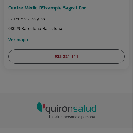
Centre Mèdic l'Eixample Sagrat Cor
C/ Londres 28 y 38
08029 Barcelona Barcelona
Ver mapa
933 221 111