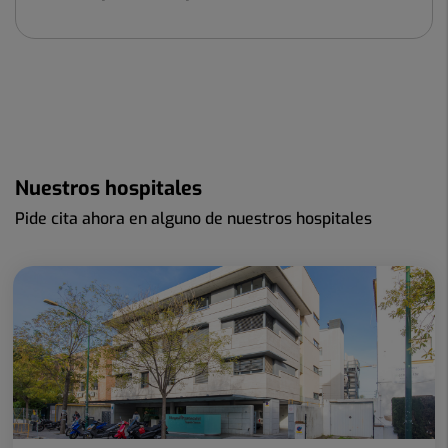
Nuestros hospitales
Pide cita ahora en alguno de nuestros hospitales