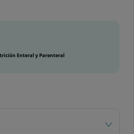
rición Enteral y Parenteral