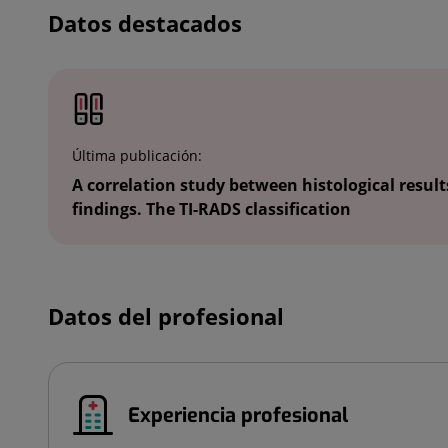
Datos destacados
Última publicación:
A correlation study between histological resul
findings. The TI-RADS classification
Datos del profesional
Experiencia profesional