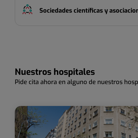
Sociedades científicas y asociacio
Nuestros hospitales
Pide cita ahora en alguno de nuestros hosp