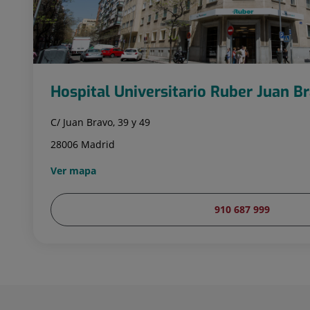
Hospital Universitario Ruber Juan B
C/ Juan Bravo, 39 y 49
28006 Madrid
Ver mapa
910 687 999