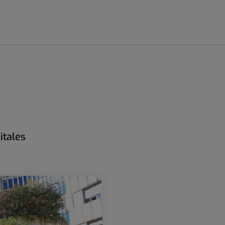
itales