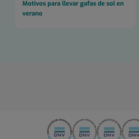
Motivos para llevar gafas de sol en
verano