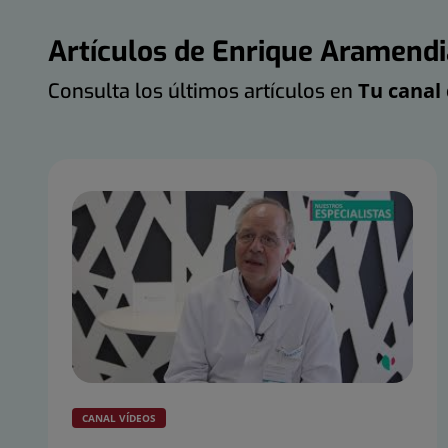
Artículos de Enrique Aramendi
Tu canal 
Consulta los últimos artículos en
CANAL VÍDEOS