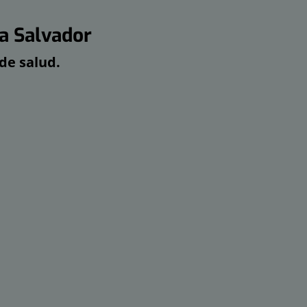
a Salvador
de salud.