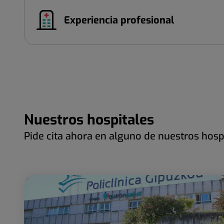
Experiencia profesional
Nuestros hospitales
Pide cita ahora en alguno de nuestros hosp