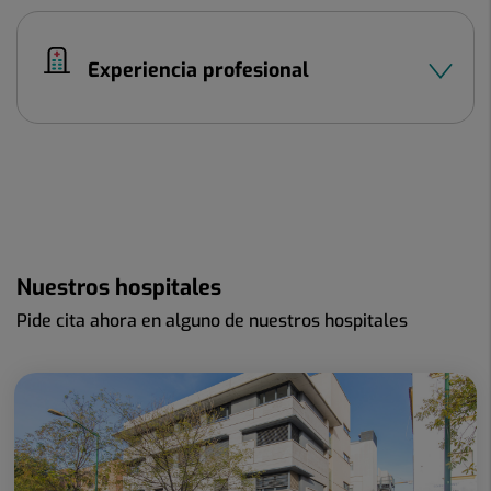
Experiencia profesional
Nuestros hospitales
Pide cita ahora en alguno de nuestros hospitales