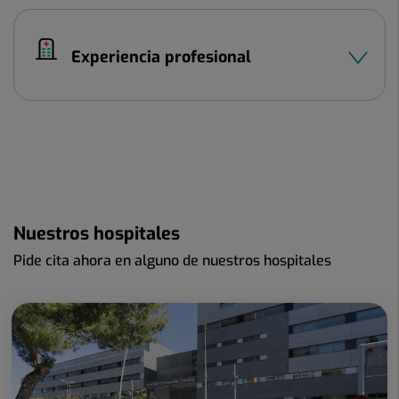
Experiencia profesional
Nuestros hospitales
Pide cita ahora en alguno de nuestros hospitales