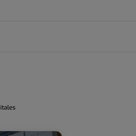
itales