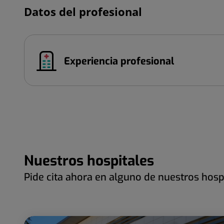
Datos del profesional
Experiencia profesional
Nuestros hospitales
Pide cita ahora en alguno de nuestros hosp