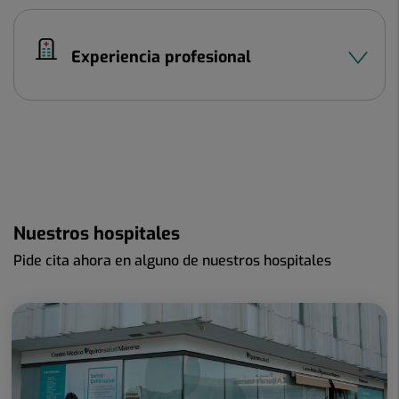
Experiencia profesional
Nuestros hospitales
Pide cita ahora en alguno de nuestros hospitales