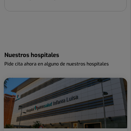
Nuestros hospitales
Pide cita ahora en alguno de nuestros hospitales