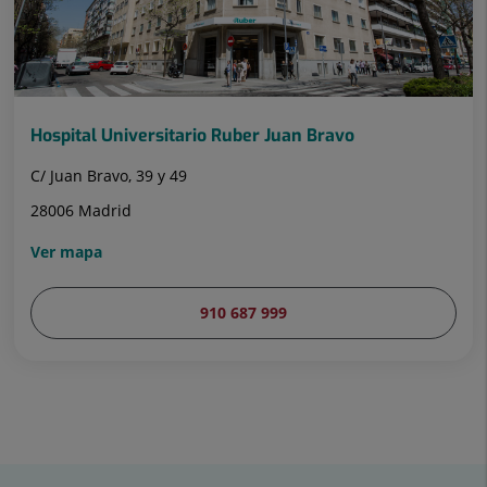
Hospital Universitario Ruber Juan Bravo
C/ Juan Bravo, 39 y 49
28006 Madrid
Ver mapa
910 687 999