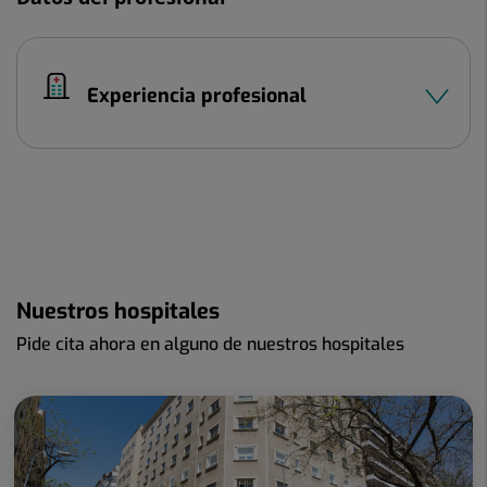
Experiencia profesional
Nuestros hospitales
Pide cita ahora en alguno de nuestros hospitales