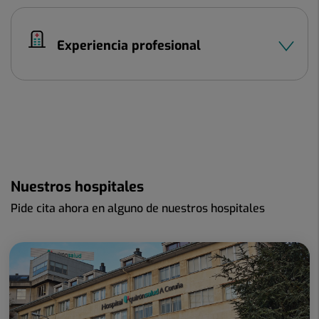
Experiencia profesional
Nuestros hospitales
Pide cita ahora en alguno de nuestros hospitales