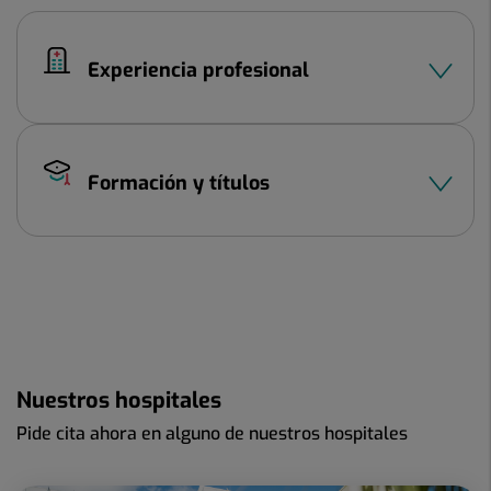
Experiencia profesional
Formación y títulos
Nuestros hospitales
Pide cita ahora en alguno de nuestros hospitales