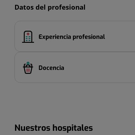
Datos del profesional
Experiencia profesional
Docencia
Nuestros hospitales