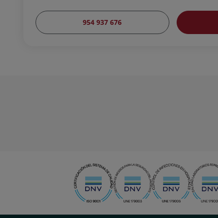
954 937 676