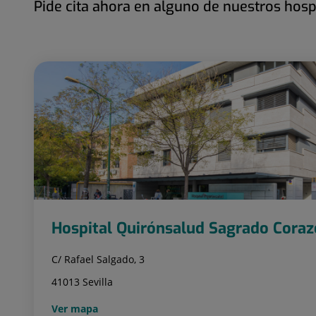
Pide cita ahora en alguno de nuestros hosp
Hospital Quirónsalud Sagrado Cora
C/ Rafael Salgado, 3
41013 Sevilla
Ver mapa