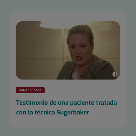
CANAL VÍDEOS
Testimonio de una paciente tratada
con la técnica Sugarbaker