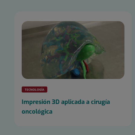
TECNOLOGÍA
Impresión 3D aplicada a cirugía
oncológica