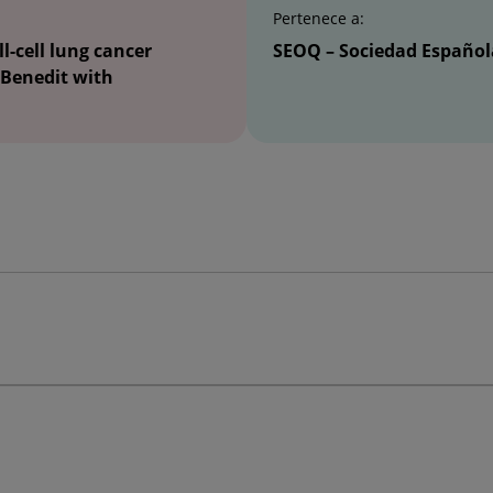
Pertenece a:
-cell lung cancer
SEOQ – Sociedad Español
 Benedit with