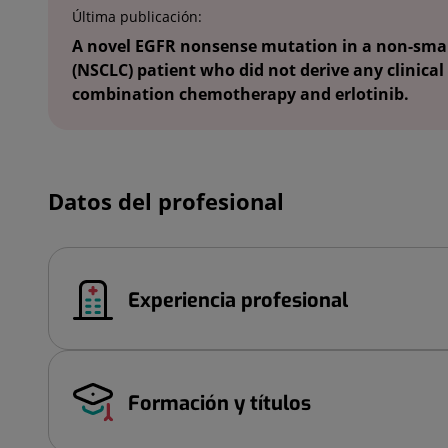
Última publicación:
A novel EGFR nonsense mutation in a non-small
(NSCLC) patient who did not derive any clinical
combination chemotherapy and erlotinib.
Datos del profesional
Experiencia profesional
Formación y títulos