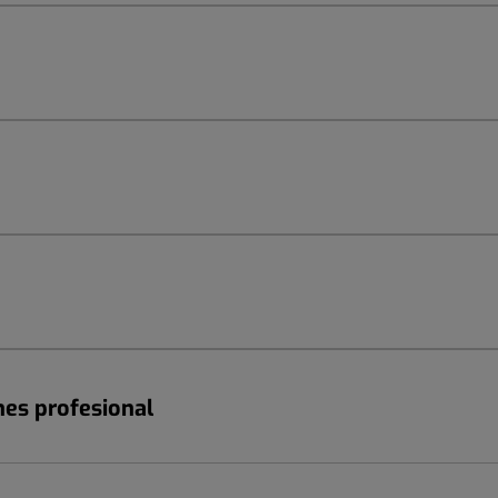
nes profesional