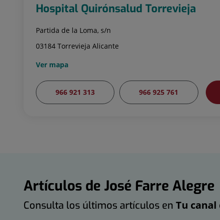
Hospital Quirónsalud Torrevieja
Partida de la Loma, s/n
03184 Torrevieja Alicante
Ver mapa
966 921 313
966 925 761
Artículos de José Farre Alegre
Tu canal 
Consulta los últimos artículos en