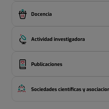
Docencia
Actividad investigadora
Publicaciones
Sociedades científicas y asociacio