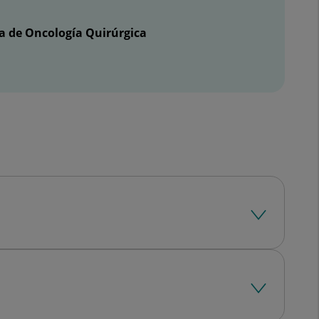
a de Oncología Quirúrgica