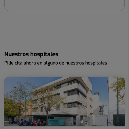
Nuestros hospitales
Pide cita ahora en alguno de nuestros hospitales