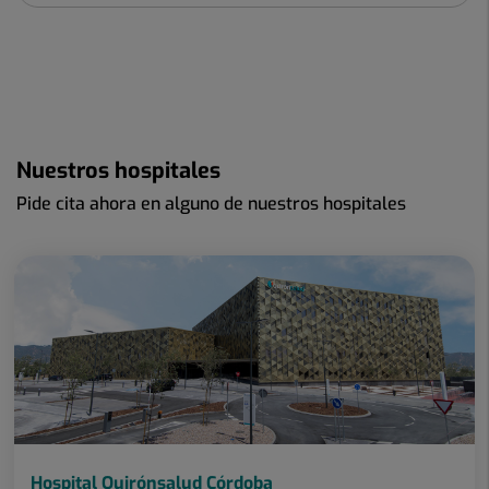
Nuestros hospitales
Pide cita ahora en alguno de nuestros hospitales
Hospital Quirónsalud Córdoba