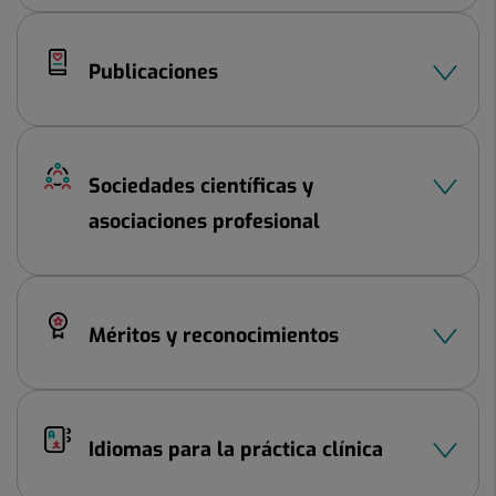
Publicaciones
Sociedades científicas y
asociaciones profesional
Méritos y reconocimientos
Idiomas para la práctica clínica