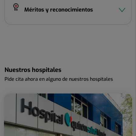
Méritos y reconocimientos
Nuestros hospitales
Pide cita ahora en alguno de nuestros hospitales