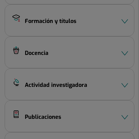
Formación y títulos
Docencia
Actividad investigadora
Publicaciones