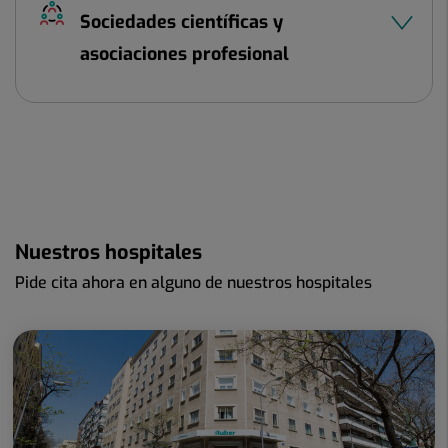
Sociedades científicas y
asociaciones profesional
Nuestros hospitales
Pide cita ahora en alguno de nuestros hospitales