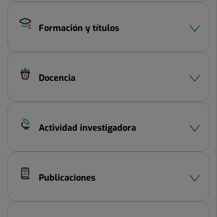
Formación y títulos
Docencia
Actividad investigadora
Publicaciones