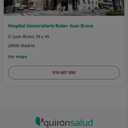
Hospital Universitario Ruber Juan Bravo
C/ Juan Bravo, 39 y 49
28006 Madrid
Ver mapa
910 687 999