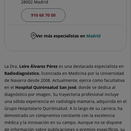
28002 Madrid
910 68 70 00
Ver más especialistas en
Madrid
La Dra.
Leire
Álvarez Pérez
es una destacada especialista en
Radiodiagnóstico
, licenciada en Medicina por la Universidad
de Navarra desde 2008. Actualmente, ejerce como facultativa
en el
Hospital Quirónsalud San José
, donde se dedica al
diagnóstico por imagen. Su trayectoria profesional incluye
una sólida experiencia en radiología mamaria, adquirida en el
Grupo Hospitalario Quirónsalud. A lo largo de su carrera, ha
demostrado un compromiso constante con la excelencia
médica y la innovación en su campo. Aunque no se dispone
de información sobre publicaciones o premios específicos, su