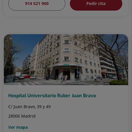
914 521 900
Pedir cita
Hospital Universitario Ruber Juan Bravo
C/ Juan Bravo, 39 y 49
28006 Madrid
Ver mapa