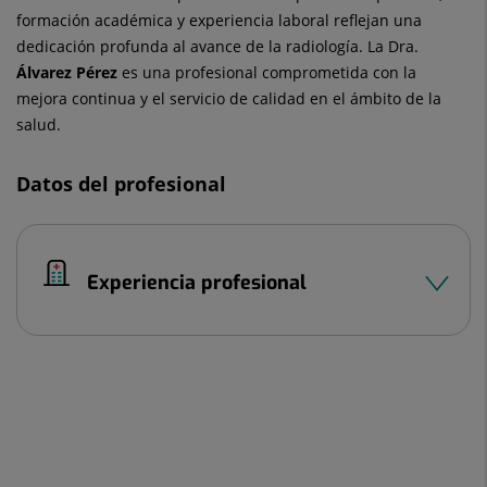
formación académica y experiencia laboral reflejan una
dedicación profunda al avance de la radiología. La Dra.
Álvarez Pérez
es una profesional comprometida con la
mejora continua y el servicio de calidad en el ámbito de la
salud.
Datos del profesional
Experiencia profesional