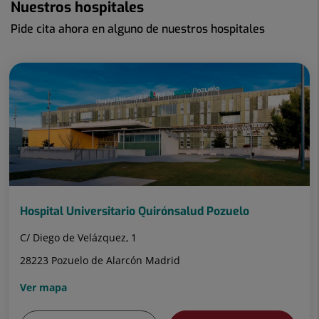
Nuestros hospitales
Pide cita ahora en alguno de nuestros hospitales
Hospital Universitario Quirónsalud Pozuelo
C/ Diego de Velázquez, 1
28223 Pozuelo de Alarcón Madrid
Ver mapa