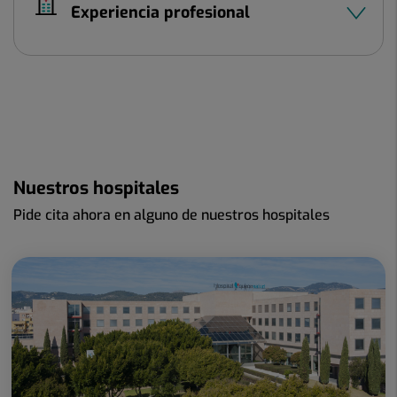
Experiencia profesional
Nuestros hospitales
Pide cita ahora en alguno de nuestros hospitales