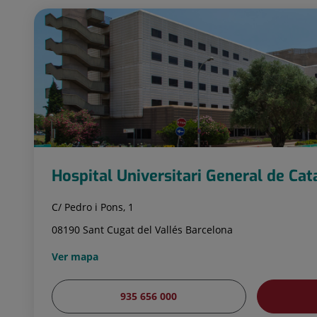
Hospital Universitari General de Ca
C/ Pedro i Pons, 1
08190 Sant Cugat del Vallés Barcelona
Ver mapa
935 656 000