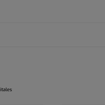
itales