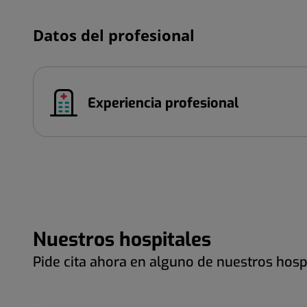
Datos del profesional
Experiencia profesional
Nuestros hospitales
Pide cita ahora en alguno de nuestros hosp