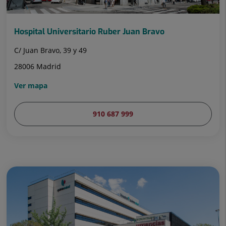
Hospital Universitario Ruber Juan Bravo
C/ Juan Bravo, 39 y 49
28006 Madrid
Ver mapa
910 687 999