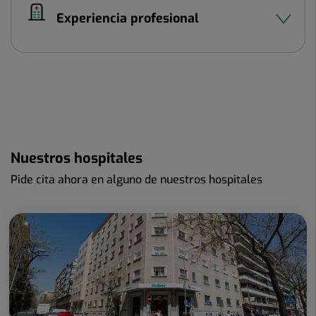
Experiencia profesional
Nuestros hospitales
Pide cita ahora en alguno de nuestros hospitales