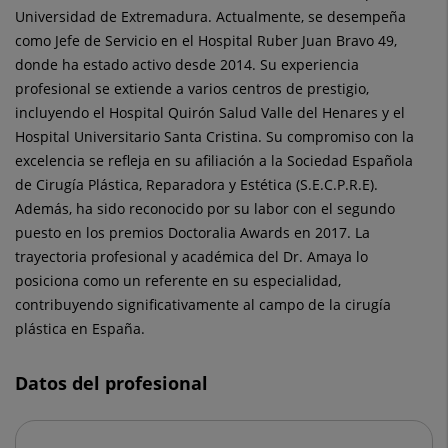
Universidad de Extremadura. Actualmente, se desempeña
como Jefe de Servicio en el Hospital Ruber Juan Bravo 49,
donde ha estado activo desde 2014. Su experiencia
profesional se extiende a varios centros de prestigio,
incluyendo el Hospital Quirón Salud Valle del Henares y el
Hospital Universitario Santa Cristina. Su compromiso con la
excelencia se refleja en su afiliación a la Sociedad Española
de Cirugía Plástica, Reparadora y Estética (S.E.C.P.R.E).
Además, ha sido reconocido por su labor con el segundo
puesto en los premios Doctoralia Awards en 2017. La
trayectoria profesional y académica del Dr. Amaya lo
posiciona como un referente en su especialidad,
contribuyendo significativamente al campo de la cirugía
plástica en España.
Datos del profesional