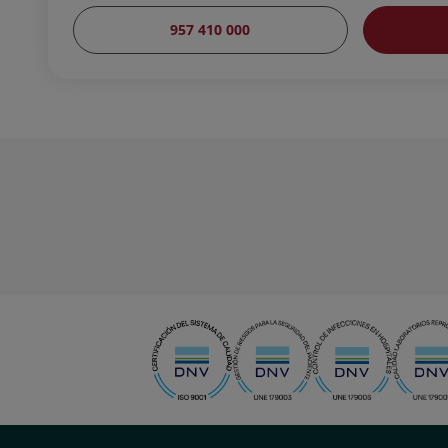
957 410 000