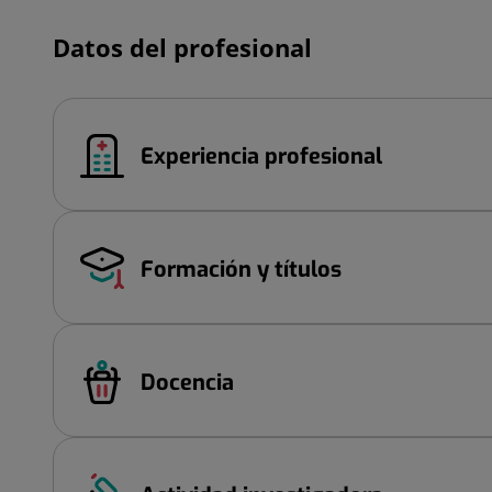
Datos del profesional
Experiencia profesional
Formación y títulos
Docencia