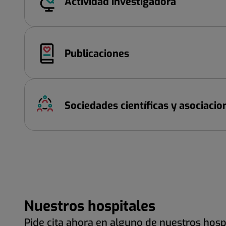
Actividad investigadora
Publicaciones
Sociedades científicas y asociacio
Nuestros hospitales
Pide cita ahora en alguno de nuestros hosp