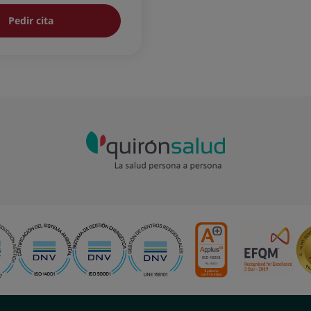
Pedir cita