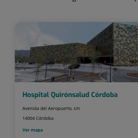
Hospital Quirónsalud Córdoba
Avenida del Aeropuerto, s/n
14004 Córdoba
Ver mapa