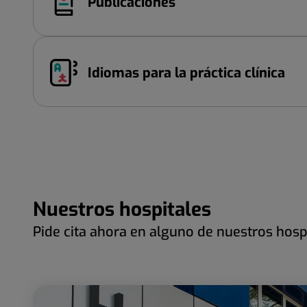
Publicaciones
Idiomas para la práctica clínica
Nuestros hospitales
Pide cita ahora en alguno de nuestros hosp