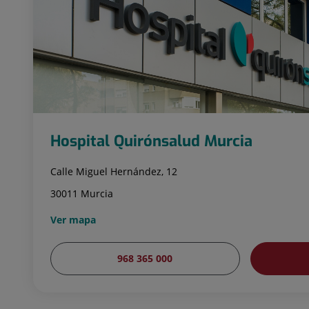
Hospital Quirónsalud Murcia
Calle Miguel Hernández, 12
30011 Murcia
Ver mapa
968 365 000