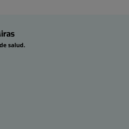
iras
de salud.