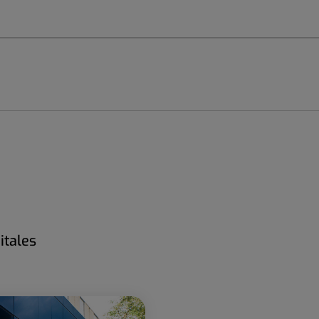
itales