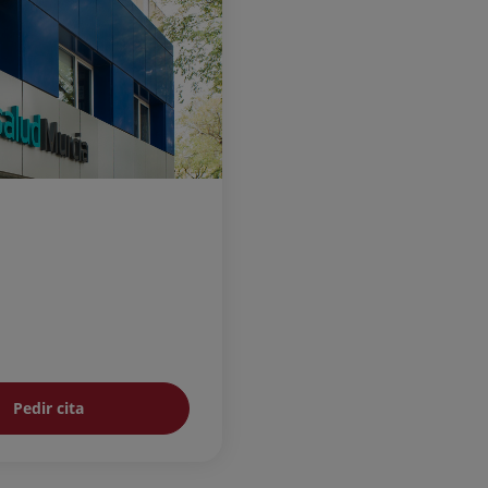
Pedir cita