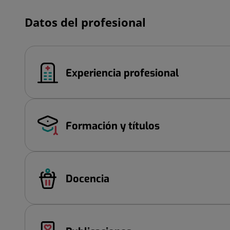
Datos del profesional
Experiencia profesional
Formación y títulos
Docencia