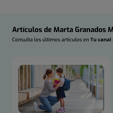
Artículos de Marta Granados M
Tu canal 
Consulta los últimos artículos en