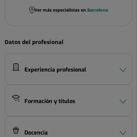
Ver más especialistas en
Barcelona
Datos del profesional
Experiencia profesional
Formación y títulos
Docencia