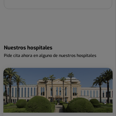
Nuestros hospitales
Pide cita ahora en alguno de nuestros hospitales