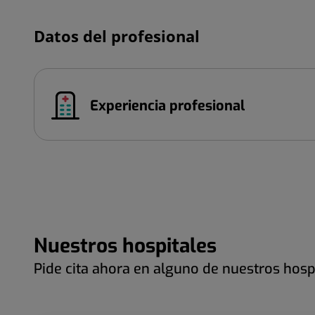
Datos del profesional
Experiencia profesional
Nuestros hospitales
Pide cita ahora en alguno de nuestros hosp