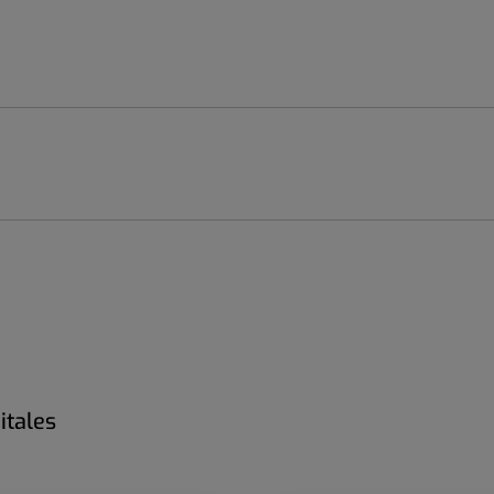
itales